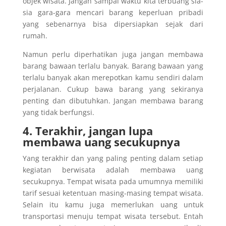
objek wisata. Jangan sampai waktu kita terbuang sia-
sia gara-gara mencari barang keperluan pribadi
yang sebenarnya bisa dipersiapkan sejak dari
rumah.
Namun perlu diperhatikan juga jangan membawa
barang bawaan terlalu banyak. Barang bawaan yang
terlalu banyak akan merepotkan kamu sendiri dalam
perjalanan. Cukup bawa barang yang sekiranya
penting dan dibutuhkan. Jangan membawa barang
yang tidak berfungsi.
4. Terakhir, jangan lupa
membawa uang secukupnya
Yang terakhir dan yang paling penting dalam setiap
kegiatan berwisata adalah membawa uang
secukupnya. Tempat wisata pada umumnya memiliki
tarif sesuai ketentuan masing-masing tempat wisata.
Selain itu kamu juga memerlukan uang untuk
transportasi menuju tempat wisata tersebut. Entah