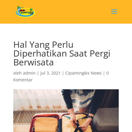
Hal Yang Perlu
Diperhatikan Saat Pergi
Berwisata
oleh
admin
|
Jul 3, 2021
|
Cipamingkis News
|
0
Komentar