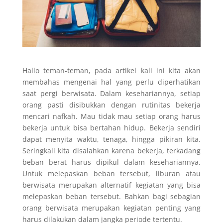
Hallo teman-teman, pada artikel kali ini kita akan
membahas mengenai hal yang perlu diperhatikan
saat pergi berwisata. Dalam kesehariannya, setiap
orang pasti disibukkan dengan rutinitas bekerja
mencari nafkah. Mau tidak mau setiap orang harus
bekerja untuk bisa bertahan hidup. Bekerja sendiri
dapat menyita waktu, tenaga, hingga pikiran kita.
Seringkali kita disalahkan karena bekerja, terkadang
beban berat harus dipikul dalam kesehariannya.
Untuk melepaskan beban tersebut, liburan atau
berwisata merupakan alternatif kegiatan yang bisa
melepaskan beban tersebut. Bahkan bagi sebagian
orang berwisata merupakan kegiatan penting yang
harus dilakukan dalam jangka periode tertentu.