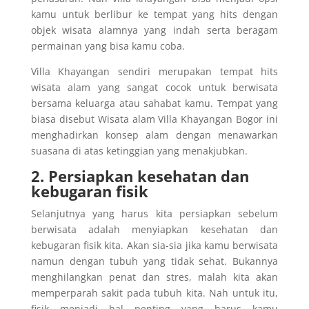
kamu untuk berlibur ke tempat yang hits dengan
objek wisata alamnya yang indah serta beragam
permainan yang bisa kamu coba.
Villa Khayangan sendiri merupakan tempat hits
wisata alam yang sangat cocok untuk berwisata
bersama keluarga atau sahabat kamu. Tempat yang
biasa disebut Wisata alam Villa Khayangan Bogor ini
menghadirkan konsep alam dengan menawarkan
suasana di atas ketinggian yang menakjubkan.
2. Persiapkan kesehatan dan
kebugaran fisik
Selanjutnya yang harus kita persiapkan sebelum
berwisata adalah menyiapkan kesehatan dan
kebugaran fisik kita. Akan sia-sia jika kamu berwisata
namun dengan tubuh yang tidak sehat. Bukannya
menghilangkan penat dan stres, malah kita akan
memperparah sakit pada tubuh kita. Nah untuk itu,
fisik menjadi hal penting yang harus kamu