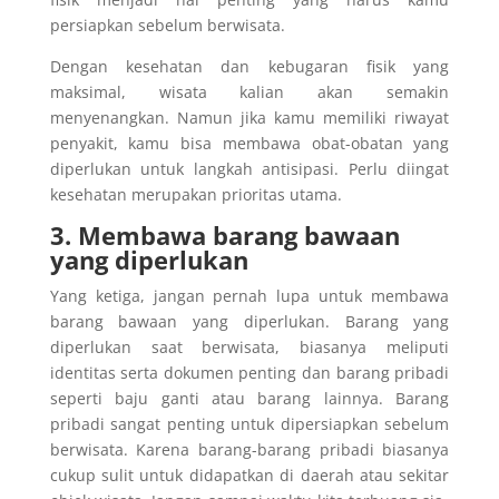
persiapkan sebelum berwisata.
Dengan kesehatan dan kebugaran fisik yang
maksimal, wisata kalian akan semakin
menyenangkan. Namun jika kamu memiliki riwayat
penyakit, kamu bisa membawa obat-obatan yang
diperlukan untuk langkah antisipasi. Perlu diingat
kesehatan merupakan prioritas utama.
3. Membawa barang bawaan
yang diperlukan
Yang ketiga, jangan pernah lupa untuk membawa
barang bawaan yang diperlukan. Barang yang
diperlukan saat berwisata, biasanya meliputi
identitas serta dokumen penting dan barang pribadi
seperti baju ganti atau barang lainnya. Barang
pribadi sangat penting untuk dipersiapkan sebelum
berwisata. Karena barang-barang pribadi biasanya
cukup sulit untuk didapatkan di daerah atau sekitar