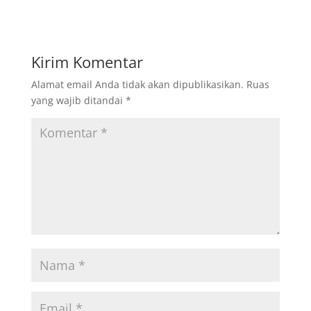
Kirim Komentar
Alamat email Anda tidak akan dipublikasikan.
Ruas
yang wajib ditandai
*