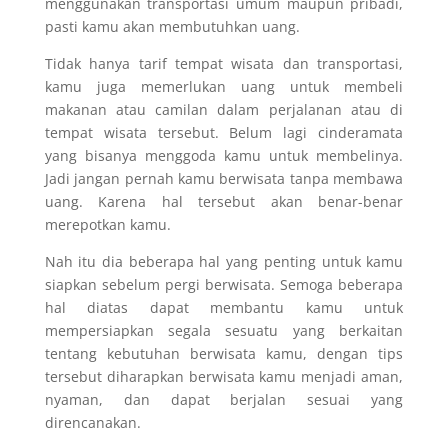
menggunakan transportasi umum maupun pribadi,
pasti kamu akan membutuhkan uang.
Tidak hanya tarif tempat wisata dan transportasi,
kamu juga memerlukan uang untuk membeli
makanan atau camilan dalam perjalanan atau di
tempat wisata tersebut. Belum lagi cinderamata
yang bisanya menggoda kamu untuk membelinya.
Jadi jangan pernah kamu berwisata tanpa membawa
uang. Karena hal tersebut akan benar-benar
merepotkan kamu.
Nah itu dia beberapa hal yang penting untuk kamu
siapkan sebelum pergi berwisata. Semoga beberapa
hal diatas dapat membantu kamu untuk
mempersiapkan segala sesuatu yang berkaitan
tentang kebutuhan berwisata kamu, dengan tips
tersebut diharapkan berwisata kamu menjadi aman,
nyaman, dan dapat berjalan sesuai yang
direncanakan.