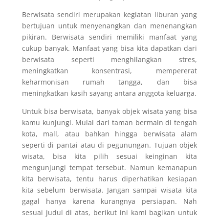
Berwisata sendiri merupakan kegiatan liburan yang
bertujuan untuk menyenangkan dan menenangkan
pikiran. Berwisata sendiri memiliki manfaat yang
cukup banyak. Manfaat yang bisa kita dapatkan dari
berwisata seperti menghilangkan stres,
meningkatkan konsentrasi, mempererat
keharmonisan rumah tangga, dan bisa
meningkatkan kasih sayang antara anggota keluarga.
Untuk bisa berwisata, banyak objek wisata yang bisa
kamu kunjungi. Mulai dari taman bermain di tengah
kota, mall, atau bahkan hingga berwisata alam
seperti di pantai atau di pegunungan. Tujuan objek
wisata, bisa kita pilih sesuai keinginan kita
mengunjungi tempat tersebut. Namun kemanapun
kita berwisata, tentu harus diperhatikan kesiapan
kita sebelum berwisata. Jangan sampai wisata kita
gagal hanya karena kurangnya persiapan. Nah
sesuai judul di atas, berikut ini kami bagikan untuk