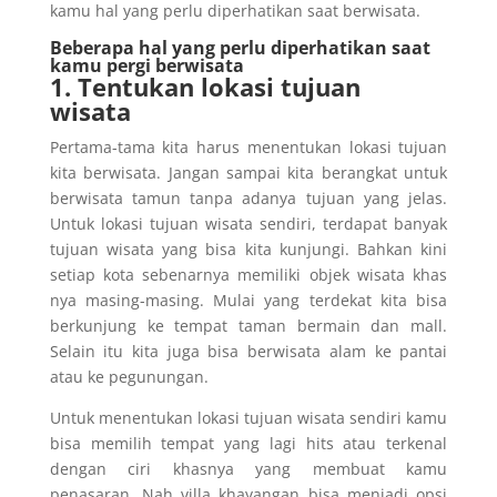
kamu hal yang perlu diperhatikan saat berwisata.
Beberapa hal yang perlu diperhatikan saat
kamu pergi berwisata
1. Tentukan lokasi tujuan
wisata
Pertama-tama kita harus menentukan lokasi tujuan
kita berwisata. Jangan sampai kita berangkat untuk
berwisata tamun tanpa adanya tujuan yang jelas.
Untuk lokasi tujuan wisata sendiri, terdapat banyak
tujuan wisata yang bisa kita kunjungi. Bahkan kini
setiap kota sebenarnya memiliki objek wisata khas
nya masing-masing. Mulai yang terdekat kita bisa
berkunjung ke tempat taman bermain dan mall.
Selain itu kita juga bisa berwisata alam ke pantai
atau ke pegunungan.
Untuk menentukan lokasi tujuan wisata sendiri kamu
bisa memilih tempat yang lagi hits atau terkenal
dengan ciri khasnya yang membuat kamu
penasaran. Nah villa khayangan bisa menjadi opsi