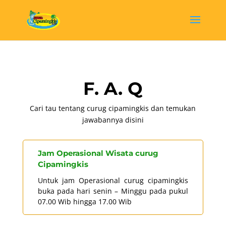
F. A. Q
Cari tau tentang curug cipamingkis dan temukan
jawabannya disini
Jam Operasional Wisata curug
Cipamingkis
Untuk jam Operasional curug cipamingkis
buka pada hari senin – Minggu pada pukul
07.00 Wib hingga 17.00 Wib