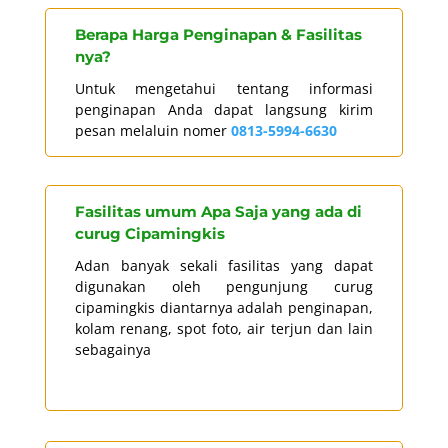
Berapa Harga Penginapan & Fasilitas
nya?
Untuk mengetahui tentang informasi
penginapan Anda dapat langsung kirim
pesan melaluin nomer
0813-5994-6630
Fasilitas umum Apa Saja yang ada di
curug Cipamingkis
Adan banyak sekali fasilitas yang dapat
digunakan oleh pengunjung curug
cipamingkis diantarnya adalah penginapan,
kolam renang, spot foto, air terjun dan lain
sebagainya