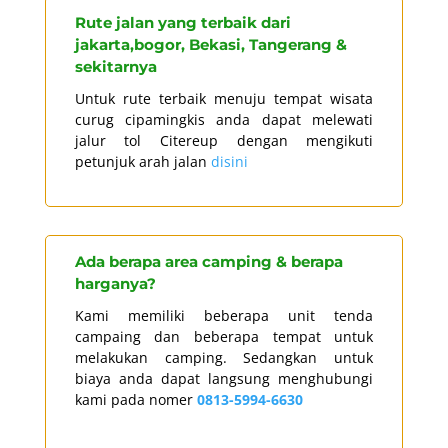
Rute jalan yang terbaik dari
jakarta,bogor, Bekasi, Tangerang &
sekitarnya
Untuk rute terbaik menuju tempat wisata
curug cipamingkis anda dapat melewati
jalur tol Citereup dengan mengikuti
petunjuk arah jalan
disini
Ada berapa area camping & berapa
harganya?
Kami memiliki beberapa unit tenda
campaing dan beberapa tempat untuk
melakukan camping. Sedangkan untuk
biaya anda dapat langsung menghubungi
kami pada nomer
0813-5994-6630