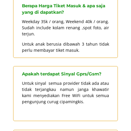
Berapa Harga Tiket Masuk & apa saja
yang di dapatkan?
Weekday 35k / orang, Weekend 40k / orang.
Sudah include kolam renang ,spot foto, air
terjun.
Untuk anak berusia dibawah 3 tahun tidak
perlu membayar tiket masuk.
Apakah terdapat Sinyal Gprs/Gsm?
Untuk sinyal semua provider tidak ada atau
tidak terjangkau namun janga khawatir
kami menyediakan Free WiFi untuk semua
pengunjung curug cipamingkis.